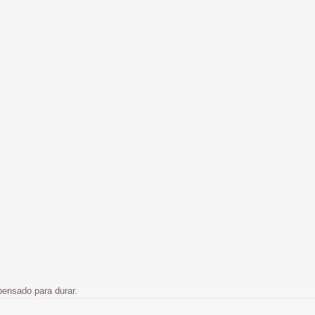
pensado para durar.