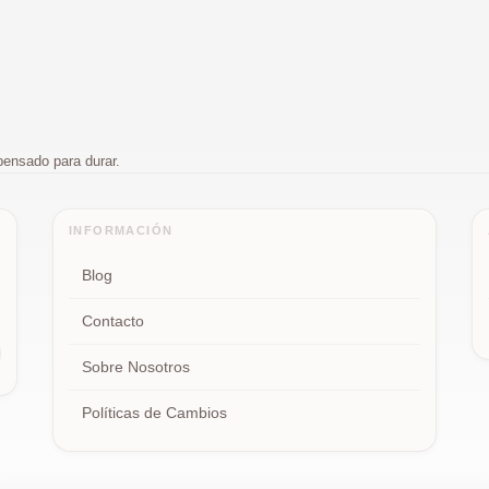
pensado para durar.
INFORMACIÓN
Blog
Contacto
Sobre Nosotros
Políticas de Cambios