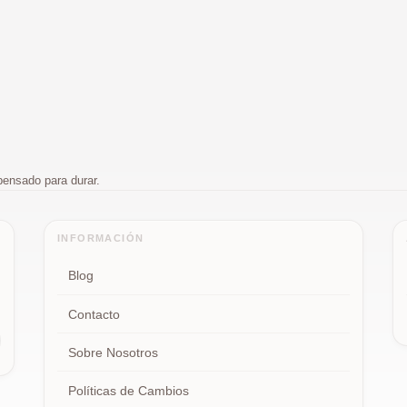
pensado para durar.
INFORMACIÓN
Blog
Contacto
Sobre Nosotros
Políticas de Cambios